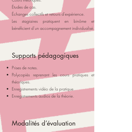
Études de cas.
Échanges collectifs et retours d’expérience.
Les stagiaires pratiquent en binôme et
bénéficient d’un accompagnement individualisé.
Supports pédagogiques
Prises de notes.
Polycopiés reprenant les cours pratiques et
théoriques.
Enregistrements vidéo de la pratique.
Enregistrements audios de la théorie.
Modalités d’évaluation