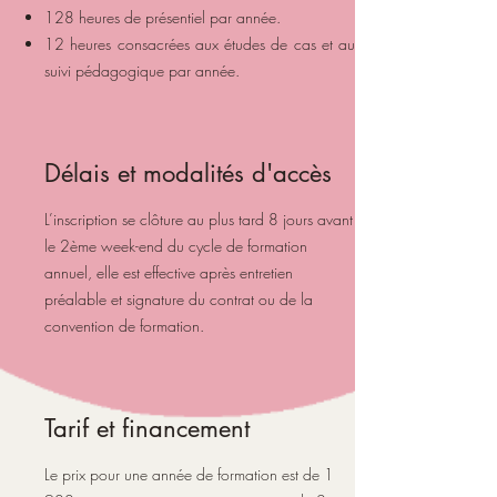
128 heures de présentiel par année.
12 heures consacrées aux études de cas et au
suivi pédagogique par année.
Délais et modalités d'accès
L’inscription se clôture au plus tard 8 jours avant
le 2ème week-end du cycle de formation
annuel, elle est effective après entretien
préalable et signature du contrat ou de la
convention de formation.
Tarif et financement
Le prix pour une année de formation est de 1