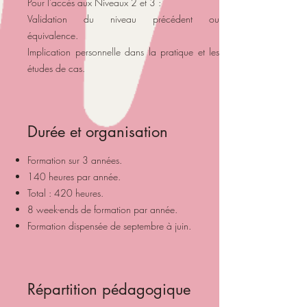
Pour l’accès aux Niveaux 2 et 3 :
Validation du niveau précédent ou
équivalence.
Implication personnelle dans la pratique et les
études de cas.
Durée et organisation
Formation sur 3 années.
140 heures par année.
Total : 420 heures.
8 week-ends de formation par année.
Formation dispensée de septembre à juin.
Répartition pédagogique