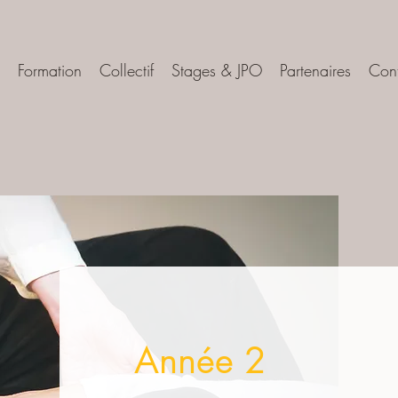
Formation
Collectif
Stages & JPO
Partenaires
Con
Année 2