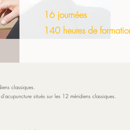
16 journées
140 heures de formatio
iens classiques.
d’acupuncture situés sur les 12 méridiens classiques.